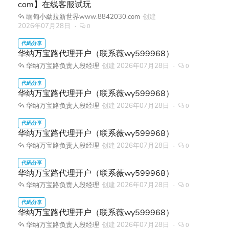
com】在线客服试玩
缅甸小勐拉新世界www.8842030.com
创建
2026年07月28日
0
华纳万宝路代理开户（联系薇wy599968）
华纳万宝路负责人段经理
创建
2026年07月28日
0
华纳万宝路代理开户（联系薇wy599968）
华纳万宝路负责人段经理
创建
2026年07月28日
0
华纳万宝路代理开户（联系薇wy599968）
华纳万宝路负责人段经理
创建
2026年07月28日
0
华纳万宝路代理开户（联系薇wy599968）
华纳万宝路负责人段经理
创建
2026年07月28日
0
华纳万宝路代理开户（联系薇wy599968）
华纳万宝路负责人段经理
创建
2026年07月28日
0