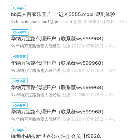
bb真人百家乐开户：“进入5555.mobi”即刻体验
baozitoubaozitou1@gmail.com
创建
2026年07月28日
0
华纳万宝路代理开户（联系薇wy599968）
华纳万宝路负责人段经理
创建
2026年07月28日
0
华纳万宝路代理开户（联系薇wy599968）
华纳万宝路负责人段经理
创建
2026年07月28日
0
华纳万宝路代理开户（联系薇wy599968）
华纳万宝路负责人段经理
创建
2026年07月28日
0
华纳万宝路代理开户（联系薇wy599968）
华纳万宝路负责人段经理
创建
2026年07月28日
0
缅甸小勐拉新世界公司注册会员【f8828.