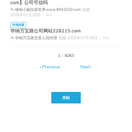
com】公司可信吗
缅甸小勐拉新世界www.8842030.com
创建
2026年07月28日
0
华纳万宝路公司网站228215.com
华纳万宝路负责人段经理
创建
2026年07月28日
0
1 - 4263
发帖