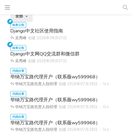
全部
Django中文社区使用指南
吴秀峰
创建
2026年08月07日
Django中文网QQ交流群和微信群
吴秀峰
创建
2026年08月07日
华纳万宝路代理开户（联系薇wy599968）
华纳万宝路负责人段经理
创建
2026年07月28日
0
华纳万宝路代理开户（联系薇wy599968）
华纳万宝路负责人段经理
创建
2026年07月28日
0
华纳万宝路代理开户（联系薇wy599968）
华纳万宝路负责人段经理
创建
2026年07月28日
0