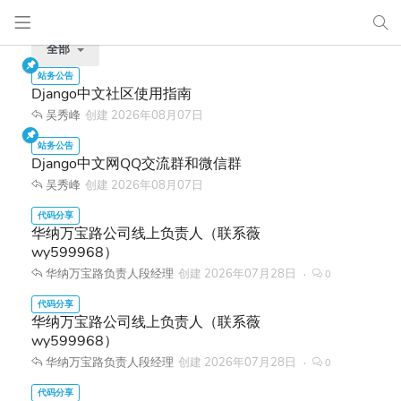
全部
Django中文社区使用指南
吴秀峰
创建
2026年08月07日
Django中文网QQ交流群和微信群
吴秀峰
创建
2026年08月07日
华纳万宝路公司线上负责人（联系薇
wy599968）
华纳万宝路负责人段经理
创建
2026年07月28日
0
华纳万宝路公司线上负责人（联系薇
wy599968）
华纳万宝路负责人段经理
创建
2026年07月28日
0