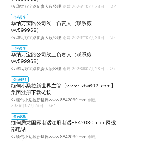
华纳万宝路负责人段经理
创建
2026年07月28日
0
华纳万宝路公司线上负责人（联系薇
wy599968）
华纳万宝路负责人段经理
创建
2026年07月28日
0
华纳万宝路公司线上负责人（联系薇
wy599968）
华纳万宝路负责人段经理
创建
2026年07月28日
0
缅甸小勐拉新世界主管【www .xbs602. com】
集团注册下载链接
缅甸小勐拉新世界www.8842030.com
创建
2026年07月28日
0
缅甸腾龙国际电话注册电话8842030. com网投
部电话
缅甸小勐拉新世界www.8842030.com
创建