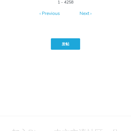
1 - 4258
发帖