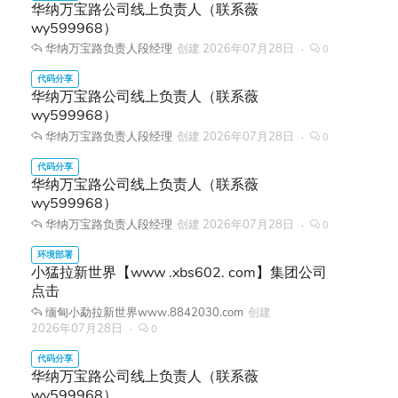
华纳万宝路公司线上负责人（联系薇
wy599968）
华纳万宝路负责人段经理
创建
2026年07月28日
0
华纳万宝路公司线上负责人（联系薇
wy599968）
华纳万宝路负责人段经理
创建
2026年07月28日
0
华纳万宝路公司线上负责人（联系薇
wy599968）
华纳万宝路负责人段经理
创建
2026年07月28日
0
小猛拉新世界【www .xbs602. com】集团公司
点击
缅甸小勐拉新世界www.8842030.com
创建
2026年07月28日
0
华纳万宝路公司线上负责人（联系薇
wy599968）