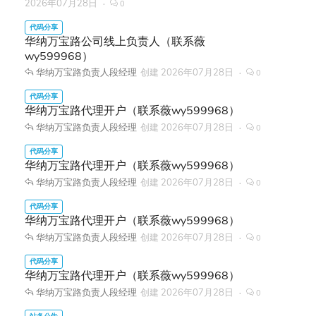
2026年07月28日
0
华纳万宝路公司线上负责人（联系薇
wy599968）
华纳万宝路负责人段经理
创建
2026年07月28日
0
华纳万宝路代理开户（联系薇wy599968）
华纳万宝路负责人段经理
创建
2026年07月28日
0
华纳万宝路代理开户（联系薇wy599968）
华纳万宝路负责人段经理
创建
2026年07月28日
0
华纳万宝路代理开户（联系薇wy599968）
华纳万宝路负责人段经理
创建
2026年07月28日
0
华纳万宝路代理开户（联系薇wy599968）
华纳万宝路负责人段经理
创建
2026年07月28日
0