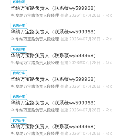
华纳万宝路负责人（联系薇wy599968）
华纳万宝路负责人段经理
创建
2026年07月28日
0
华纳万宝路负责人（联系薇wy599968）
华纳万宝路负责人段经理
创建
2026年07月28日
0
华纳万宝路负责人（联系薇wy599968）
华纳万宝路负责人段经理
创建
2026年07月28日
0
华纳万宝路负责人（联系薇wy599968）
华纳万宝路负责人段经理
创建
2026年07月28日
0
华纳万宝路负责人（联系薇wy599968）
华纳万宝路负责人段经理
创建
2026年07月28日
0
华纳万宝路负责人（联系薇wy599968）
华纳万宝路负责人段经理
创建
2026年07月28日
0