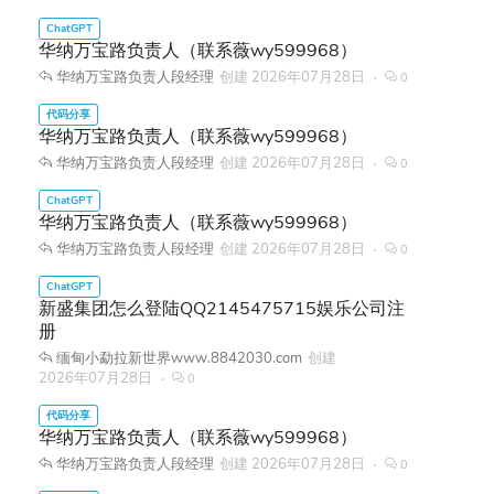
华纳万宝路负责人（联系薇wy599968）
华纳万宝路负责人段经理
创建
2026年07月28日
0
华纳万宝路负责人（联系薇wy599968）
华纳万宝路负责人段经理
创建
2026年07月28日
0
华纳万宝路负责人（联系薇wy599968）
华纳万宝路负责人段经理
创建
2026年07月28日
0
新盛集团怎么登陆QQ2145475715娱乐公司注
册
缅甸小勐拉新世界www.8842030.com
创建
2026年07月28日
0
华纳万宝路负责人（联系薇wy599968）
华纳万宝路负责人段经理
创建
2026年07月28日
0