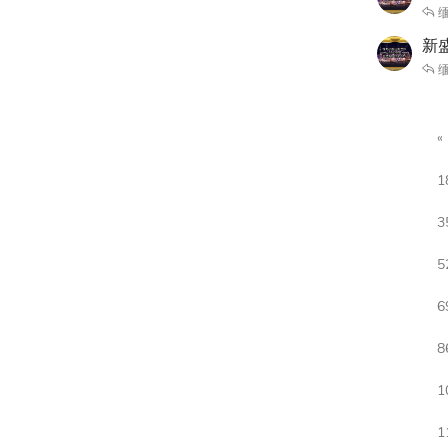
缅
新盛
缅
1
3
5
6
8
1
1