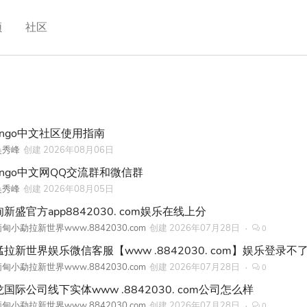
频
社区
ango中文社区使用指南
吴秀峰
创建
2026年08月06日
jango中文网QQ交流群和微信群
吴秀峰
创建
2026年08月05日
新盛官方app8842030. com娱乐在线上分
甸小勐拉新世界www.8842030.com
创建
2026年07月28日
0
拉新世界娱乐微信客服【www .8842030. com】娱乐登录不
甸小勐拉新世界www.8842030.com
创建
2026年07月28日
0
国际公司线下实体www .8842030. com公司怎么样
甸小勐拉新世界www.8842030.com
创建
2026年07月28日
0