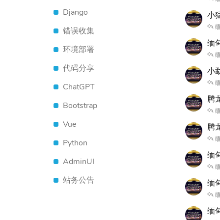
Django
小猛
缅
错误收集
缅
环境部署
缅
代码分享
小
缅
ChatGPT
腾龙
Bootstrap
缅
Vue
腾
缅
Python
缅
AdminUI
缅
站务公告
缅甸
缅
缅