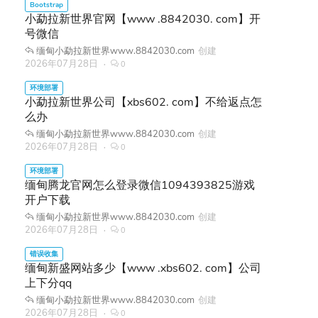
小勐拉新世界官网【www .8842030. com】开
号微信
缅甸小勐拉新世界www.8842030.com
创建
2026年07月28日
0
小勐拉新世界公司【xbs602. com】不给返点怎
么办
缅甸小勐拉新世界www.8842030.com
创建
2026年07月28日
0
缅甸腾龙官网怎么登录微信1094393825游戏
开户下载
缅甸小勐拉新世界www.8842030.com
创建
2026年07月28日
0
缅甸新盛网站多少【www .xbs602. com】公司
上下分qq
缅甸小勐拉新世界www.8842030.com
创建
2026年07月28日
0