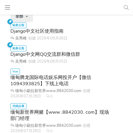
全部
Django中文社区使用指南
吴秀峰
创建
2026年08月06日
Django中文网QQ交流群和微信群
吴秀峰
创建
2026年08月05日
缅甸腾龙国际电话娱乐网投开户【微信
1094393825】下线上电话
缅甸小勐拉新世界www.8842030.com
创建
2026年07月28日
0
缅甸新世界网赌【www .8842030. com】现场
部门经理
缅甸小勐拉新世界www.8842030.com
创建
2026年07月28日
0