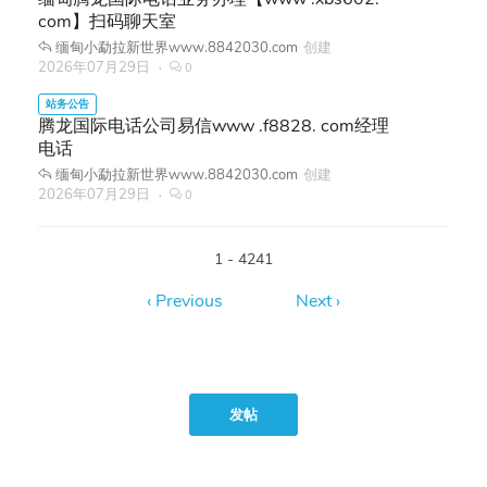
com】扫码聊天室
缅甸小勐拉新世界www.8842030.com
创建
2026年07月29日
0
腾龙国际电话公司易信www .f8828. com经理
电话
缅甸小勐拉新世界www.8842030.com
创建
2026年07月29日
0
1 - 4241
发帖