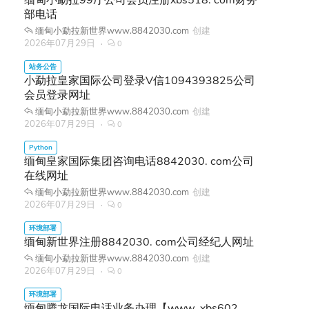
缅甸小勐拉99厅公司会员注册xbs518. com财务
部电话
缅甸小勐拉新世界www.8842030.com
创建
2026年07月29日
0
小勐拉皇家国际公司登录V信1094393825公司
会员登录网址
缅甸小勐拉新世界www.8842030.com
创建
2026年07月29日
0
缅甸皇家国际集团咨询电话8842030. com公司
在线网址
缅甸小勐拉新世界www.8842030.com
创建
2026年07月29日
0
缅甸新世界注册8842030. com公司经纪人网址
缅甸小勐拉新世界www.8842030.com
创建
2026年07月29日
0
缅甸腾龙国际电话业务办理【www .xbs602.