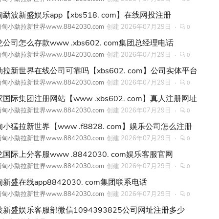
勐波新盛娱乐app【xbs518. com】在线网投注册
甸小勐拉新世界www.8842030.com
创建
2026年07月29日
0
公司怎么存款www .xbs602. com集团总经理电话
甸小勐拉新世界www.8842030.com
创建
2026年07月29日
0
勐拉新世界在线公司可靠吗【xbs602. com】公司实体平台
甸小勐拉新世界www.8842030.com
创建
2026年07月29日
0
国际集团注册网站【www .xbs602. com】真人注册网址
甸小勐拉新世界www.8842030.com
创建
2026年07月29日
0
小猛拉新世界【www .f8828. com】娱乐公司怎么注册
甸小勐拉新世界www.8842030.com
创建
2026年07月29日
0
国际上分客服www .8842030. com娱乐客服官网
甸小勐拉新世界www.8842030.com
创建
2026年07月29日
0
新盛在线app8842030. com集团联系电话
甸小勐拉新世界www.8842030.com
创建
2026年07月29日
0
波新盛娱乐客服部微信1094393825公司网址注册多少