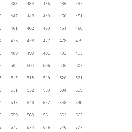
2
433
434
435
436
437
6
447
448
449
450
451
0
461
462
463
464
465
4
475
476
477
478
479
8
489
490
491
492
493
2
503
504
505
506
507
6
517
518
519
520
521
0
531
532
533
534
535
4
545
546
547
548
549
8
559
560
561
562
563
2
573
574
575
576
577