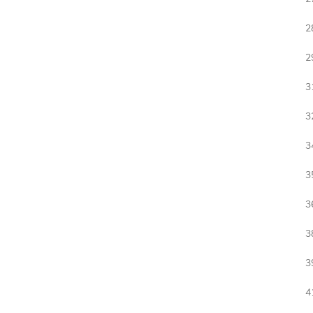
2
2
3
3
3
3
3
3
3
4