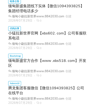
缅甸新盛集团线下实体【微信1094393825】
集团经理电话多少
缅甸小勐拉新世界www.8842030.com
创建
2026年07月29日
0
小猛拉新世界官网【xbs602. com】公司客服联
系电话
缅甸小勐拉新世界www.8842030.com
创建
2026年07月29日
0
缅甸新盛官方合作【www .xbs518. com】开发
区
缅甸小勐拉新世界www.8842030.com
创建
2026年07月29日
0
腾龙集团客服微信【微信1094393825】公司
在线平台
缅甸小勐拉新世界www.8842030.com
创建
2026年07月29日
0