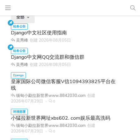
全部
Django中文社区使用指南
吴秀峰
创建
2026年08月05日
Django中文网QQ交流群和微信群
吴秀峰
创建
2026年08月05日
皇家国际公司微信客服V信1094393825平台在
线
缅甸小勐拉新世界www.8842030.com
创建
2026年07月29日
0
小猛拉新世界网址xbs602. com娱乐最高洗码
缅甸小勐拉新世界www.8842030.com
创建
2026年07月29日
0