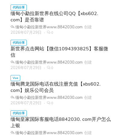
缅甸小勐拉新世界在线公司QQ【xbs602.
com】是否靠谱
缅甸小勐拉新世界www.8842030.com
创建
2026年07月29日
0
新世界点击网站【微信1094393825】客服微
信
缅甸小勐拉新世界www.8842030.com
创建
2026年07月29日
0
缅甸腾龙国际电话在线注册充值【xbs602.
com】娱乐公司会员
缅甸小勐拉新世界www.8842030.com
创建
2026年07月29日
0
缅甸皇家国际客服电话8842030. com开户怎么
上银
缅甸小勐拉新世界www.8842030.com
创建