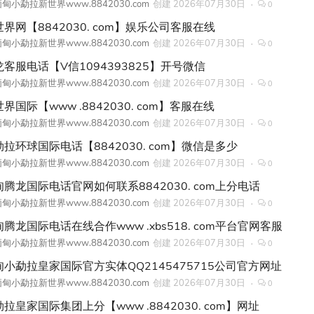
甸小勐拉新世界www.8842030.com
创建
2026年07月30日
0
界网【8842030. com】娱乐公司客服在线
甸小勐拉新世界www.8842030.com
创建
2026年07月30日
0
龙客服电话【V信1094393825】开号微信
甸小勐拉新世界www.8842030.com
创建
2026年07月30日
0
界国际【www .8842030. com】客服在线
甸小勐拉新世界www.8842030.com
创建
2026年07月30日
0
勐拉环球国际电话【8842030. com】微信是多少
甸小勐拉新世界www.8842030.com
创建
2026年07月30日
0
甸腾龙国际电话官网如何联系8842030. com上分电话
甸小勐拉新世界www.8842030.com
创建
2026年07月30日
0
腾龙国际电话在线合作www .xbs518. com平台官网客服
甸小勐拉新世界www.8842030.com
创建
2026年07月30日
0
甸小勐拉皇家国际官方实体QQ2145475715公司官方网址
甸小勐拉新世界www.8842030.com
创建
2026年07月30日
0
拉皇家国际集团上分【www .8842030. com】网址