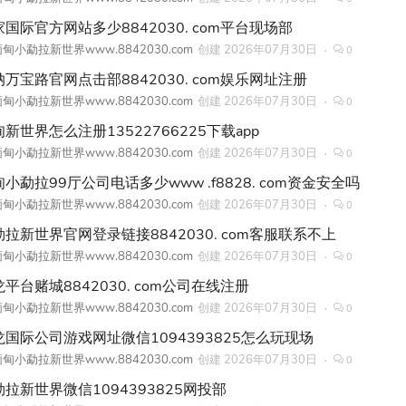
国际官方网站多少8842030. com平台现场部
甸小勐拉新世界www.8842030.com
创建
2026年07月30日
0
纳万宝路官网点击部8842030. com娱乐网址注册
甸小勐拉新世界www.8842030.com
创建
2026年07月30日
0
新世界怎么注册13522766225下载app
甸小勐拉新世界www.8842030.com
创建
2026年07月30日
0
小勐拉99厅公司电话多少www .f8828. com资金安全吗
甸小勐拉新世界www.8842030.com
创建
2026年07月30日
0
勐拉新世界官网登录链接8842030. com客服联系不上
甸小勐拉新世界www.8842030.com
创建
2026年07月30日
0
平台赌城8842030. com公司在线注册
甸小勐拉新世界www.8842030.com
创建
2026年07月30日
0
龙国际公司游戏网址微信1094393825怎么玩现场
甸小勐拉新世界www.8842030.com
创建
2026年07月30日
0
勐拉新世界微信1094393825网投部