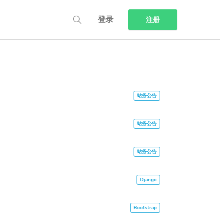
登录
注册