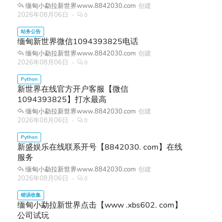
缅甸小勐拉新世界www.8842030.com
创建
2026年08月06日
0
缅甸新世界微信1094393825电话
缅甸小勐拉新世界www.8842030.com
创建
2026年08月06日
0
新世界在线官方开户客服【微信
1094393825】打水最高
缅甸小勐拉新世界www.8842030.com
创建
2026年08月06日
0
新盛娱乐在线联系开号【8842030. com】在线
服务
缅甸小勐拉新世界www.8842030.com
创建
2026年08月06日
0
缅甸小勐拉新世界点击【www .xbs602. com】
公司试玩