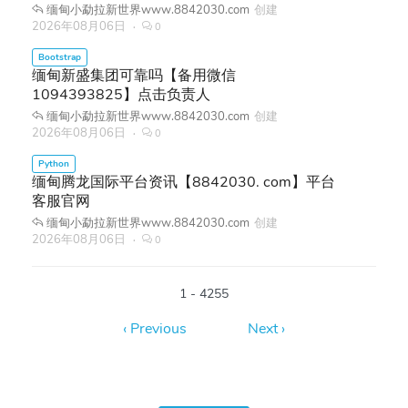
缅甸小勐拉新世界www.8842030.com
创建
2026年08月06日
0
缅甸新盛集团可靠吗【备用微信
1094393825】点击负责人
缅甸小勐拉新世界www.8842030.com
创建
2026年08月06日
0
缅甸腾龙国际平台资讯【8842030. com】平台
客服官网
缅甸小勐拉新世界www.8842030.com
创建
2026年08月06日
0
1 - 4255