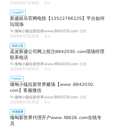
2026年07月30日
0
新盛娱乐官网电投【13522766225】平台如何
玩现场
缅甸小勐拉新世界www.8842030.com
创建
2026年07月30日
0
孟波新盛公司网上投注8842030. com现场经理
联系电话
缅甸小勐拉新世界www.8842030.com
创建
2026年07月30日
0
缅甸小猛拉新世界赌场【www .8842030.
com】客服微信
缅甸小勐拉新世界www.8842030.com
创建
2026年07月30日
0
缅甸新世界代理开户www .f8828. com在线专
员