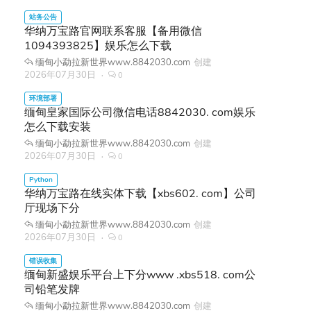
华纳万宝路官网联系客服【备用微信
1094393825】娱乐怎么下载
缅甸小勐拉新世界www.8842030.com
创建
2026年07月30日
0
缅甸皇家国际公司微信电话8842030. com娱乐
怎么下载安装
缅甸小勐拉新世界www.8842030.com
创建
2026年07月30日
0
华纳万宝路在线实体下载【xbs602. com】公司
厅现场下分
缅甸小勐拉新世界www.8842030.com
创建
2026年07月30日
0
缅甸新盛娱乐平台上下分www .xbs518. com公
司铅笔发牌
缅甸小勐拉新世界www.8842030.com
创建