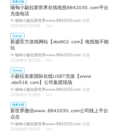
缅甸小勐拉新世界在线电投8842030. com平台
充值电话
缅甸小勐拉新世界www.8842030.com
创建
2026年07月30日
0
新盛官方游戏网站【xbs602. com】电投能不能
玩
缅甸小勐拉新世界www.8842030.com
创建
2026年07月30日
0
小勐拉皇家国际在线USBT充值【www
.xbs518. com】公司集团现场
缅甸小勐拉新世界www.8842030.com
创建
2026年07月30日
0
新世界微信www .8842030. com公司线上平台
点击
缅甸小勐拉新世界www.8842030.com
创建
2026年07月30日
0