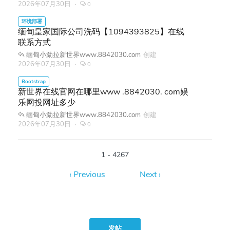
2026年07月30日
0
缅甸皇家国际公司洗码【1094393825】在线
联系方式
缅甸小勐拉新世界www.8842030.com
创建
2026年07月30日
0
新世界在线官网在哪里www .8842030. com娱
乐网投网址多少
缅甸小勐拉新世界www.8842030.com
创建
2026年07月30日
0
1 - 4267
发帖