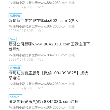
缅甸小勐拉新世界www.8842030.com
创建
2026年07月30日
0
缅甸新世界客服在线xbs602. com负责人
缅甸小勐拉新世界www.8842030.com
创建
2026年07月30日
0
新盛公司易聊www .8842030. com国际注册下
载网址
缅甸小勐拉新世界www.8842030.com
创建
2026年07月30日
0
缅甸勐波新盛服务【微信1094393825】接线
部电话
缅甸小勐拉新世界www.8842030.com
创建
2026年07月30日
0
腾龙国际娱乐贵宾厅8842030. com注册
缅甸小勐拉新世界www.8842030.com
创建