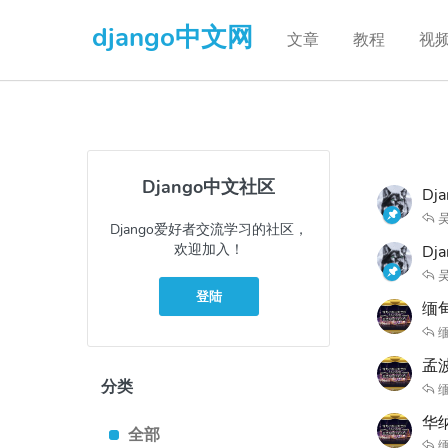
django中文网
文章
教程
视
Django中文社区
Dj
Django爱好者交流学习的社区，
欢迎加入！
D
登陆
缅
缅
孟波
分类
缅
华
全部
缅