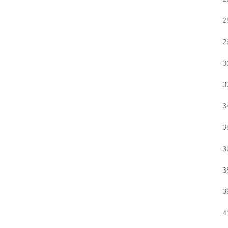
2
2
3
3
3
3
3
3
3
4