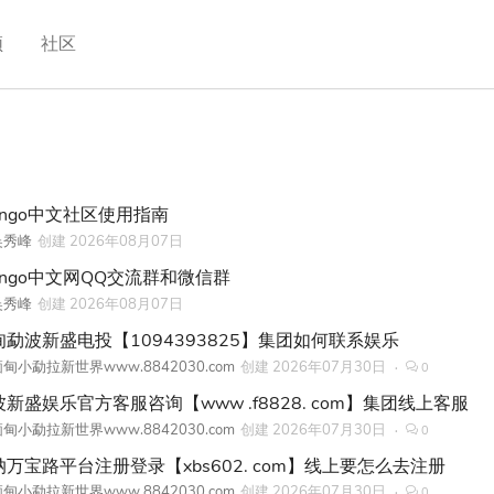
频
社区
ango中文社区使用指南
吴秀峰
创建
2026年08月07日
jango中文网QQ交流群和微信群
吴秀峰
创建
2026年08月07日
甸勐波新盛电投【1094393825】集团如何联系娱乐
甸小勐拉新世界www.8842030.com
创建
2026年07月30日
0
新盛娱乐官方客服咨询【www .f8828. com】集团线上客服
甸小勐拉新世界www.8842030.com
创建
2026年07月30日
0
纳万宝路平台注册登录【xbs602. com】线上要怎么去注册
甸小勐拉新世界www.8842030.com
创建
2026年07月30日
0