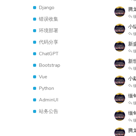
Django
腾龙
缅
错误收集
小
环境部署
缅
代码分享
新盛
缅
ChatGPT
新世
Bootstrap
缅
Vue
小勐
缅
Python
缅甸
AdminUI
缅
站务公告
缅
缅
腾