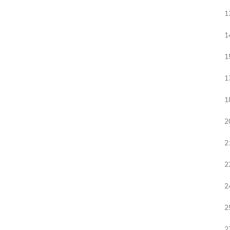
1
1
1
1
1
2
2
2
2
2
2