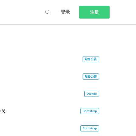
登录
注册
会员