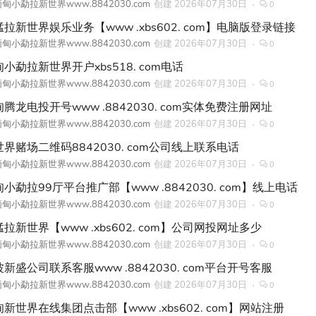
甸小勐拉新世界www.8842030.com
创建
2026年07月30日
0
拉新世界娱乐业务【www .xbs602. com】电脑版登录链接
甸小勐拉新世界www.8842030.com
创建
2026年07月30日
0
小勐拉新世界开户xbs518. com电话
甸小勐拉新世界www.8842030.com
创建
2026年07月30日
0
腾龙电投开号www .8842030. com实体免费注册网址
甸小勐拉新世界www.8842030.com
创建
2026年07月30日
0
世界赌场二维码8842030. com公司线上联系电话
甸小勐拉新世界www.8842030.com
创建
2026年07月30日
0
小勐拉99厅平台推广部【www .8842030. com】线上电话
甸小勐拉新世界www.8842030.com
创建
2026年07月30日
0
拉新世界【www .xbs602. com】公司网投网址多少
甸小勐拉新世界www.8842030.com
创建
2026年07月30日
0
新盛公司联系客服www .8842030. com平台开号客服
甸小勐拉新世界www.8842030.com
创建
2026年07月30日
0
新世界在线集团点击部【www .xbs602. com】网站注册