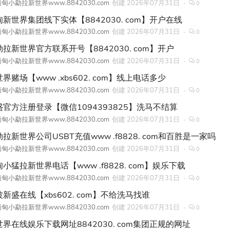
甸小勐拉新世界www.8842030.com
创建
2026年07月31日
0
甸新世界集团线下实体【8842030. com】开户在线
甸小勐拉新世界www.8842030.com
创建
2026年07月31日
0
勐拉新世界官方联系开号【8842030. com】开户
甸小勐拉新世界www.8842030.com
创建
2026年07月31日
0
界赌场【www .xbs602. com】线上电话多少
甸小勐拉新世界www.8842030.com
创建
2026年07月31日
0
盛官方注册登录【微信1094393825】洗马不结算
甸小勐拉新世界www.8842030.com
创建
2026年07月31日
0
拉新世界公司USBT充值www .f8828. com和百胜是一家吗
甸小勐拉新世界www.8842030.com
创建
2026年07月31日
0
小猛拉新世界电话【www .f8828. com】娱乐下载
甸小勐拉新世界www.8842030.com
创建
2026年07月31日
0
新盛在线【xbs602. com】不给洗马找谁
甸小勐拉新世界www.8842030.com
创建
2026年07月31日
0
世界在线娱乐下载网址8842030. com集团正规的网址