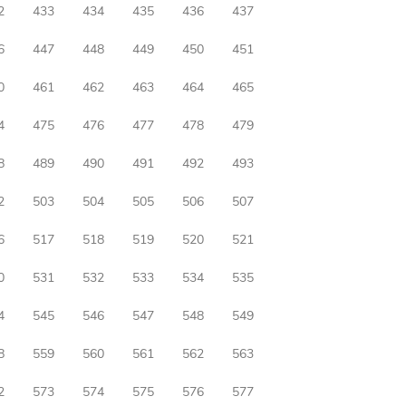
2
433
434
435
436
437
6
447
448
449
450
451
0
461
462
463
464
465
4
475
476
477
478
479
8
489
490
491
492
493
2
503
504
505
506
507
6
517
518
519
520
521
0
531
532
533
534
535
4
545
546
547
548
549
8
559
560
561
562
563
2
573
574
575
576
577