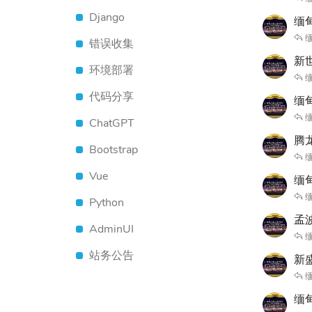
Django
缅甸
缅
错误收集
新世
环境部署
缅
代码分享
缅甸
缅
ChatGPT
腾龙
Bootstrap
缅
Vue
缅
缅
Python
孟波
AdminUI
缅
站务公告
新盛
缅
缅