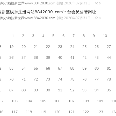
甸小勐拉新世界www.8842030.com
创建
2026年07月31日
0
波新盛娱乐注册网站8842030. com平台会员登陆网址
甸小勐拉新世界www.8842030.com
创建
2026年07月31日
0
1
2
3
4
5
6
7
8
9
10
8
19
20
21
22
23
24
25
26
27
5
36
37
38
39
40
41
42
43
44
2
53
54
55
56
57
58
59
60
61
9
70
71
72
73
74
75
76
77
78
6
87
88
89
90
91
92
93
94
95
02
103
104
105
106
107
108
109
11
16
117
118
119
120
121
122
123
12