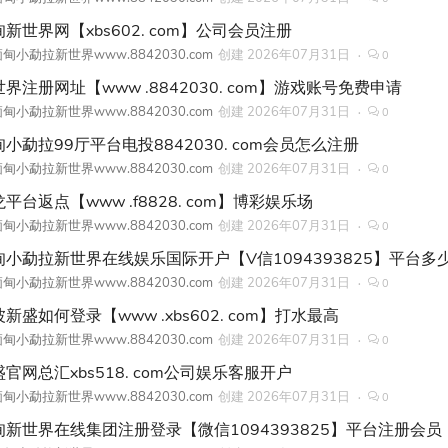
新世界网【xbs602. com】公司会员注册
甸小勐拉新世界www.8842030.com
创建
2026年07月31日
0
界注册网址【www .8842030. com】游戏账号免费申请
甸小勐拉新世界www.8842030.com
创建
2026年07月31日
0
小勐拉99厅平台电投8842030. com会员怎么注册
甸小勐拉新世界www.8842030.com
创建
2026年07月31日
0
平台返点【www .f8828. com】博彩娱乐场
甸小勐拉新世界www.8842030.com
创建
2026年07月31日
0
甸小勐拉新世界在线娱乐国际开户【V信1094393825】平台多
甸小勐拉新世界www.8842030.com
创建
2026年07月31日
0
新盛如何登录【www .xbs602. com】打水最高
甸小勐拉新世界www.8842030.com
创建
2026年07月31日
0
官网总汇xbs518. com公司娱乐客服开户
甸小勐拉新世界www.8842030.com
创建
2026年07月31日
0
甸新世界在线集团注册登录【微信1094393825】平台注册会员