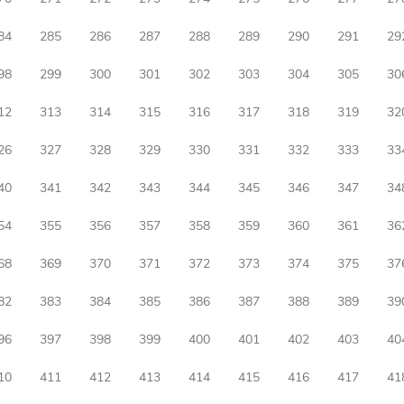
84
285
286
287
288
289
290
291
29
98
299
300
301
302
303
304
305
30
12
313
314
315
316
317
318
319
32
26
327
328
329
330
331
332
333
33
40
341
342
343
344
345
346
347
34
54
355
356
357
358
359
360
361
36
68
369
370
371
372
373
374
375
37
82
383
384
385
386
387
388
389
39
96
397
398
399
400
401
402
403
40
10
411
412
413
414
415
416
417
41