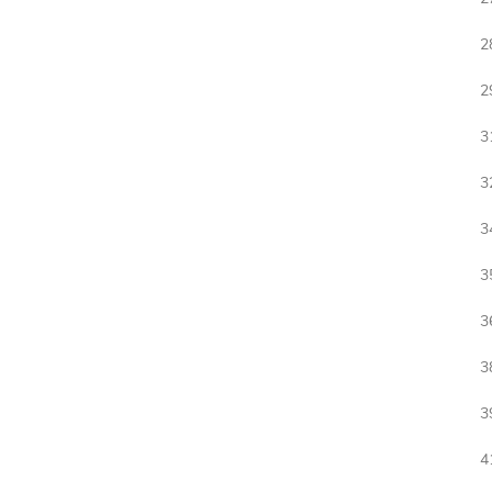
2
2
3
3
3
3
3
3
3
4