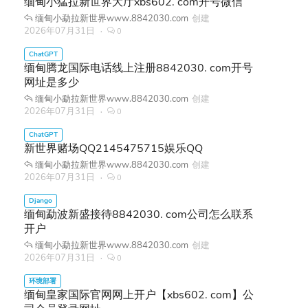
缅甸小猛拉新世界大厅xbs602. com开号微信
缅甸小勐拉新世界www.8842030.com
创建
2026年07月31日
0
缅甸腾龙国际电话线上注册8842030. com开号
网址是多少
缅甸小勐拉新世界www.8842030.com
创建
2026年07月31日
0
新世界赌场QQ2145475715娱乐QQ
缅甸小勐拉新世界www.8842030.com
创建
2026年07月31日
0
缅甸勐波新盛接待8842030. com公司怎么联系
开户
缅甸小勐拉新世界www.8842030.com
创建
2026年07月31日
0
缅甸皇家国际官网网上开户【xbs602. com】公