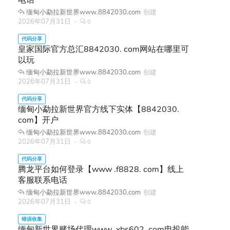
电话
缅甸小勐拉新世界www.8842030.com
创建
2026年07月31日
0
皇家国际官方总汇8842030. com网站在哪里可
以玩
缅甸小勐拉新世界www.8842030.com
创建
2026年07月31日
0
缅甸小勐拉新世界官方线下实体【8842030.
com】开户
缅甸小勐拉新世界www.8842030.com
创建
2026年07月31日
0
腾龙平台如何登录【www .f8828. com】线上
客服联系电话
缅甸小勐拉新世界www.8842030.com
创建
2026年07月31日
0
缅甸新世界赌场代理www .xbs602. com电投能