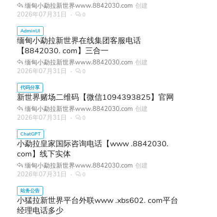
缅甸小勐拉新世界www.8842030.com
创建
2026年07月31日
0
缅甸小勐拉新世界在线集团客服电话
【8842030. com】三合一
缅甸小勐拉新世界www.8842030.com
创建
2026年07月31日
0
新世界赌场二维码【微信1094393825】官网
缅甸小勐拉新世界www.8842030.com
创建
2026年07月31日
0
小勐拉皇家国际咨询电话【www .8842030.
com】线下实体
缅甸小勐拉新世界www.8842030.com
创建
2026年07月31日
0
小猛拉新世界平台外联www .xbs602. com平台
经理电话多少