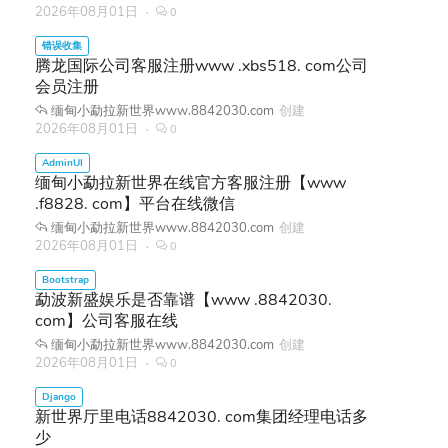
2026年08月01日
0
腾龙国际公司客服注册www .xbs518. com公司
会员注册
缅甸小勐拉新世界www.8842030.com
创建
2026年08月01日
0
缅甸小勐拉新世界在线官方客服注册【www
.f8828. com】平台在线微信
缅甸小勐拉新世界www.8842030.com
创建
2026年08月01日
0
勐波新盛娱乐是否靠谱【www .8842030.
com】公司客服在线
缅甸小勐拉新世界www.8842030.com
创建
2026年08月01日
0
新世界厅里电话8842030. com集团经理电话多
少