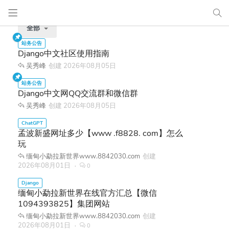
全部
Django中文社区使用指南
吴秀峰
创建
2026年08月05日
Django中文网QQ交流群和微信群
吴秀峰
创建
2026年08月05日
孟波新盛网址多少【www .f8828. com】怎么
玩
缅甸小勐拉新世界www.8842030.com
创建
2026年08月01日
0
缅甸小勐拉新世界在线官方汇总【微信
1094393825】集团网站
缅甸小勐拉新世界www.8842030.com
创建
2026年08月01日
0