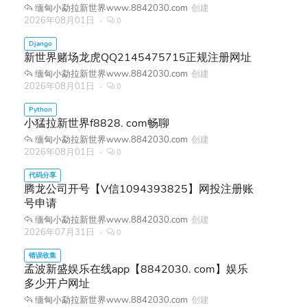
缅甸小勐拉新世界www.8842030.com
创建
2026年08月01日
0
新世界赌场龙虎QQ2145475715正规注册网址
缅甸小勐拉新世界www.8842030.com
创建
2026年08月01日
0
小猛拉新世界f8828. com畅聊
缅甸小勐拉新世界www.8842030.com
创建
2026年08月01日
0
腾龙公司开号【V信1094393825】网投注册账
号申请
缅甸小勐拉新世界www.8842030.com
创建
2026年07月31日
0
孟波新盛娱乐在线app【8842030. com】娱乐
多少开户网址
缅甸小勐拉新世界www.8842030.com
创建