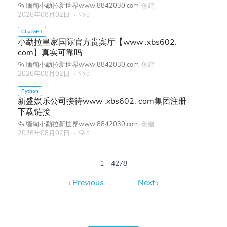
缅甸小勐拉新世界www.8842030.com
创建
2026年08月02日
0
小勐拉皇家国际官方贵宾厅【www .xbs602.
com】真实可靠吗
缅甸小勐拉新世界www.8842030.com
创建
2026年08月02日
0
新盛娱乐公司接待www .xbs602. com集团注册
下载链接
缅甸小勐拉新世界www.8842030.com
创建
2026年08月02日
0
1 - 4278