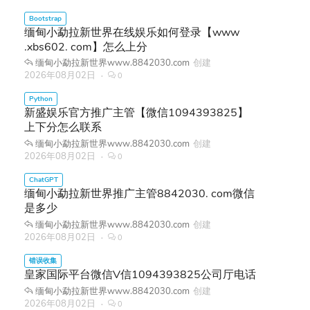
缅甸小勐拉新世界在线娱乐如何登录【www
.xbs602. com】怎么上分
缅甸小勐拉新世界www.8842030.com
创建
2026年08月02日
0
新盛娱乐官方推广主管【微信1094393825】
上下分怎么联系
缅甸小勐拉新世界www.8842030.com
创建
2026年08月02日
0
缅甸小勐拉新世界推广主管8842030. com微信
是多少
缅甸小勐拉新世界www.8842030.com
创建
2026年08月02日
0
皇家国际平台微信V信1094393825公司厅电话
缅甸小勐拉新世界www.8842030.com
创建
2026年08月02日
0