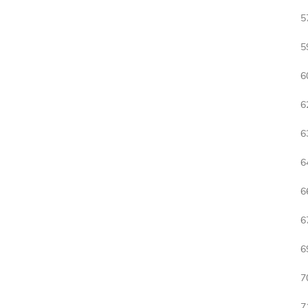
5
5
6
6
6
6
6
6
6
7
7