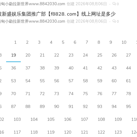
甸小勐拉新世界www.8842030.com
创建
2026年08月06日
0
波新盛娱乐集团推广部【f8828. com】线上网址是多少
甸小勐拉新世界www.8842030.com
创建
2026年08月06日
0
1
2
3
4
5
6
7
8
9
10
8
19
20
21
22
23
24
25
26
27
5
36
37
38
39
40
41
42
43
44
2
53
54
55
56
57
58
59
60
61
9
70
71
72
73
74
75
76
77
78
6
87
88
89
90
91
92
93
94
95
02
103
104
105
106
107
108
109
11
16
117
118
119
120
121
122
123
12