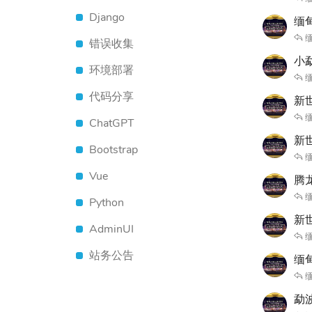
Django
缅
缅
错误收集
小勐
环境部署
缅
代码分享
新世
缅
ChatGPT
新
Bootstrap
缅
Vue
腾龙
缅
Python
新
AdminUI
缅
站务公告
缅
缅
勐波