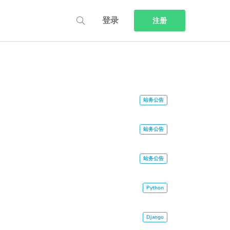
登录
注册