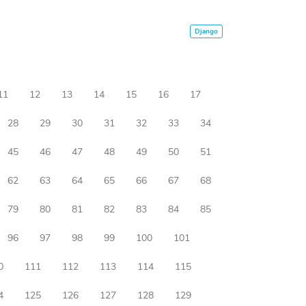
11
12
13
14
15
16
17
28
29
30
31
32
33
34
45
46
47
48
49
50
51
62
63
64
65
66
67
68
79
80
81
82
83
84
85
96
97
98
99
100
101
0
111
112
113
114
115
4
125
126
127
128
129