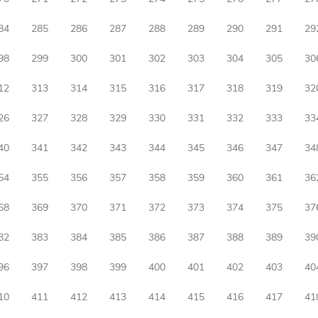
84
285
286
287
288
289
290
291
29
98
299
300
301
302
303
304
305
30
12
313
314
315
316
317
318
319
32
26
327
328
329
330
331
332
333
33
40
341
342
343
344
345
346
347
34
54
355
356
357
358
359
360
361
36
68
369
370
371
372
373
374
375
37
82
383
384
385
386
387
388
389
39
96
397
398
399
400
401
402
403
40
10
411
412
413
414
415
416
417
41