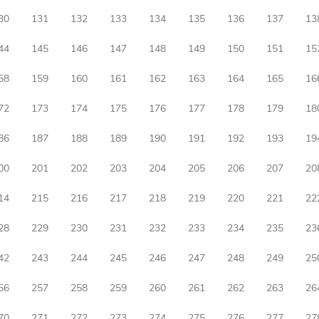
30
131
132
133
134
135
136
137
13
44
145
146
147
148
149
150
151
15
58
159
160
161
162
163
164
165
16
72
173
174
175
176
177
178
179
18
86
187
188
189
190
191
192
193
19
00
201
202
203
204
205
206
207
20
14
215
216
217
218
219
220
221
22
28
229
230
231
232
233
234
235
23
42
243
244
245
246
247
248
249
25
56
257
258
259
260
261
262
263
26
70
271
272
273
274
275
276
277
27