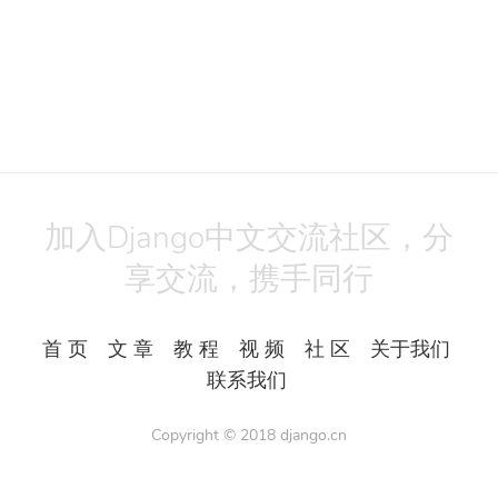
加入Django中文交流社区，分
享交流，携手同行
首 页
文 章
教 程
视 频
社 区
关于我们
联系我们
Copyright © 2018
django.cn
All Rights Reserved.