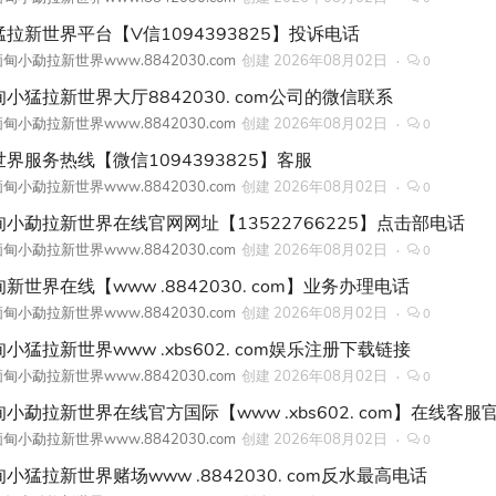
猛拉新世界平台【V信1094393825】投诉电话
甸小勐拉新世界www.8842030.com
创建
2026年08月02日
0
甸小猛拉新世界大厅8842030. com公司的微信联系
甸小勐拉新世界www.8842030.com
创建
2026年08月02日
0
世界服务热线【微信1094393825】客服
甸小勐拉新世界www.8842030.com
创建
2026年08月02日
0
甸小勐拉新世界在线官网网址【13522766225】点击部电话
甸小勐拉新世界www.8842030.com
创建
2026年08月02日
0
新世界在线【www .8842030. com】业务办理电话
甸小勐拉新世界www.8842030.com
创建
2026年08月02日
0
小猛拉新世界www .xbs602. com娱乐注册下载链接
甸小勐拉新世界www.8842030.com
创建
2026年08月02日
0
甸小勐拉新世界在线官方国际【www .xbs602. com】在线客服
甸小勐拉新世界www.8842030.com
创建
2026年08月02日
0
小猛拉新世界赌场www .8842030. com反水最高电话