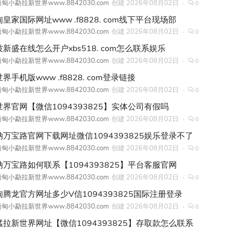
甸小勐拉新世界www.8842030.com
创建
2026年08月02日
0
皇家国际网址www .f8828. com线下平台现场部
甸小勐拉新世界www.8842030.com
创建
2026年08月02日
0
新盛在线怎么开户xbs518. com怎么联系娱乐
甸小勐拉新世界www.8842030.com
创建
2026年08月02日
0
界手机版www .f8828. com登录链接
甸小勐拉新世界www.8842030.com
创建
2026年08月02日
0
世界官网【微信1094393825】实体公司有假吗
甸小勐拉新世界www.8842030.com
创建
2026年08月02日
0
纳万宝路官网下载网址微信1094393825娱乐登录不了
甸小勐拉新世界www.8842030.com
创建
2026年08月02日
0
纳万宝路如何联系【1094393825】平台客服官网
甸小勐拉新世界www.8842030.com
创建
2026年08月02日
0
甸腾龙官方网址多少V信1094393825国际注册登录
甸小勐拉新世界www.8842030.com
创建
2026年08月02日
0
猛拉新世界网址【微信1094393825】存取款怎么联系