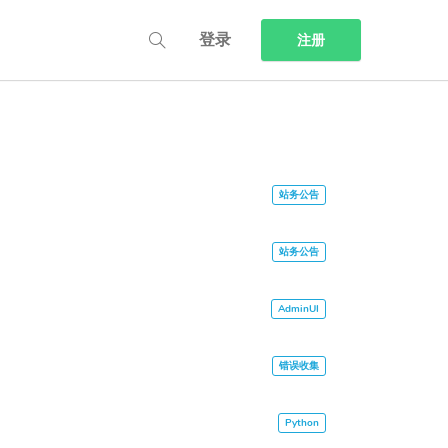
登录
注册