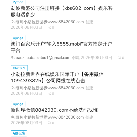
勐波新盛公司注册链接【xbs602. com】娱乐客
服电话多少
缅甸小勐拉新世界www.8842030.com
创建
2026年08月03日
0
澳门百家乐开户“输入5555.mobi”官方指定开户
平台
baozitoubaozitou1@gmail.com
创建
2026年08月03日
0
小勐拉新世界在线娱乐国际开户【备用微信
1094393825】公司网投在线点击
缅甸小勐拉新世界www.8842030.com
创建
2026年08月03日
0
新世界微信8842030. com不给洗码找谁
缅甸小勐拉新世界www.8842030.com
创建
2026年08月03日
0