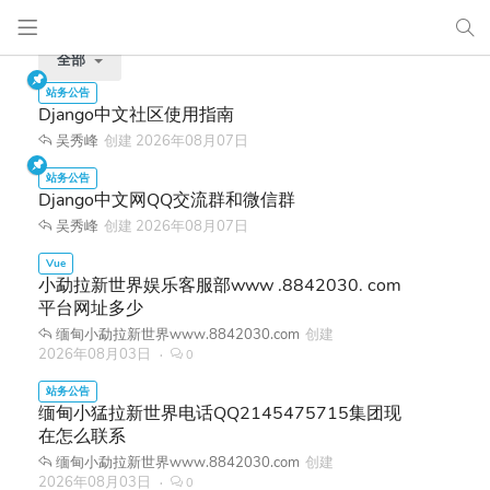
全部
Django中文社区使用指南
吴秀峰
创建
2026年08月07日
Django中文网QQ交流群和微信群
吴秀峰
创建
2026年08月07日
小勐拉新世界娱乐客服部www .8842030. com
平台网址多少
缅甸小勐拉新世界www.8842030.com
创建
2026年08月03日
0
缅甸小猛拉新世界电话QQ2145475715集团现
在怎么联系
缅甸小勐拉新世界www.8842030.com
创建
2026年08月03日
0