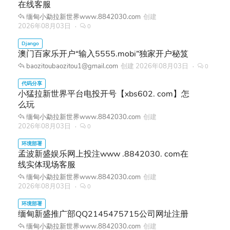
在线客服
缅甸小勐拉新世界www.8842030.com
创建
2026年08月03日
0
澳门百家乐开户“输入5555.mobi”独家开户秘笈
baozitoubaozitou1@gmail.com
创建
2026年08月03日
0
小猛拉新世界平台电投开号【xbs602. com】怎
么玩
缅甸小勐拉新世界www.8842030.com
创建
2026年08月03日
0
孟波新盛娱乐网上投注www .8842030. com在
线实体现场客服
缅甸小勐拉新世界www.8842030.com
创建
2026年08月03日
0
缅甸新盛推广部QQ2145475715公司网址注册
缅甸小勐拉新世界www.8842030.com
创建