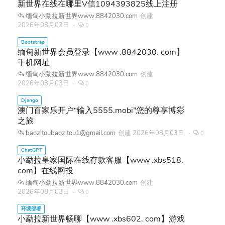
新世界在线在哪里V信1094393825线上注册
缅甸小勐拉新世界www.8842030.com
创建
2026年08月03日
0
缅甸新世界会员登录【www .8842030. com】
手机网址
缅甸小勐拉新世界www.8842030.com
创建
2026年08月03日
0
澳门百家乐开户“输入5555.mobi”您的尊享博彩
之旅
baozitoubaozitou1@gmail.com
创建
2026年08月03日
0
小勐拉皇家国际在线存款客服【www .xbs518.
com】在线网投
缅甸小勐拉新世界www.8842030.com
创建
2026年08月03日
0
小勐拉新世界畅聊【www .xbs602. com】游戏