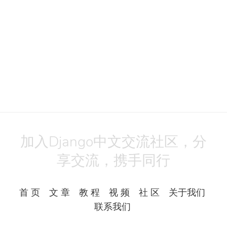
加入Django中文交流社区，分
享交流，携手同行
首 页
文 章
教 程
视 频
社 区
关于我们
联系我们