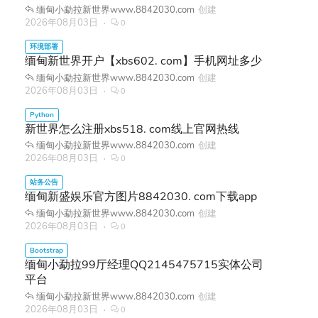
缅甸小勐拉新世界www.8842030.com
创建
2026年08月03日
0
缅甸新世界开户【xbs602. com】手机网址多少
缅甸小勐拉新世界www.8842030.com
创建
2026年08月03日
0
新世界怎么注册xbs518. com线上官网热线
缅甸小勐拉新世界www.8842030.com
创建
2026年08月03日
0
缅甸新盛娱乐官方图片8842030. com下载app
缅甸小勐拉新世界www.8842030.com
创建
2026年08月03日
0
缅甸小勐拉99厅经理QQ2145475715实体公司
平台
缅甸小勐拉新世界www.8842030.com
创建
2026年08月03日
0