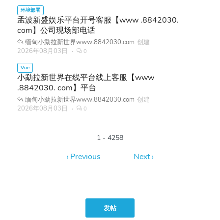
孟波新盛娱乐平台开号客服【www .8842030.
com】公司现场部电话
缅甸小勐拉新世界www.8842030.com
创建
2026年08月03日
0
小勐拉新世界在线平台线上客服【www
.8842030. com】平台
缅甸小勐拉新世界www.8842030.com
创建
2026年08月03日
0
1 - 4258
发帖