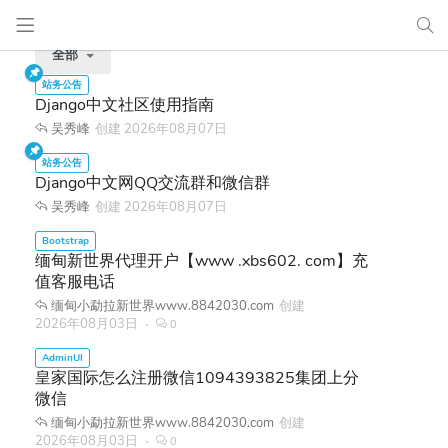
全部
Django中文社区使用指南
吴秀峰
创建
2026年08月07日
Django中文网QQ交流群和微信群
吴秀峰
创建
2026年08月07日
缅甸新世界代理开户【www .xbs602. com】充
值客服电话
缅甸小勐拉新世界www.8842030.com
创建
2026年08月03日
0
皇家国际怎么注册微信1094393825集团上分
微信
缅甸小勐拉新世界www.8842030.com
创建
2026年08月03日
0