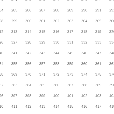
84
285
286
287
288
289
290
291
29
98
299
300
301
302
303
304
305
30
12
313
314
315
316
317
318
319
32
26
327
328
329
330
331
332
333
33
40
341
342
343
344
345
346
347
34
54
355
356
357
358
359
360
361
36
68
369
370
371
372
373
374
375
37
82
383
384
385
386
387
388
389
39
96
397
398
399
400
401
402
403
40
10
411
412
413
414
415
416
417
41