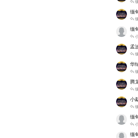
缅
缅
缅
缅甸
小
孟
缅
华
缅
腾
缅
小勐
缅
缅甸
小
缅