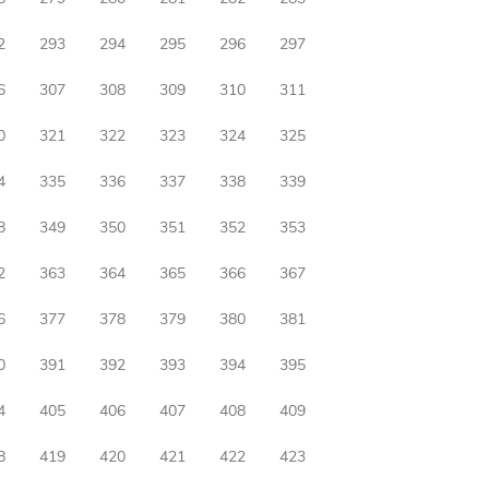
2
293
294
295
296
297
6
307
308
309
310
311
0
321
322
323
324
325
4
335
336
337
338
339
8
349
350
351
352
353
2
363
364
365
366
367
6
377
378
379
380
381
0
391
392
393
394
395
4
405
406
407
408
409
8
419
420
421
422
423