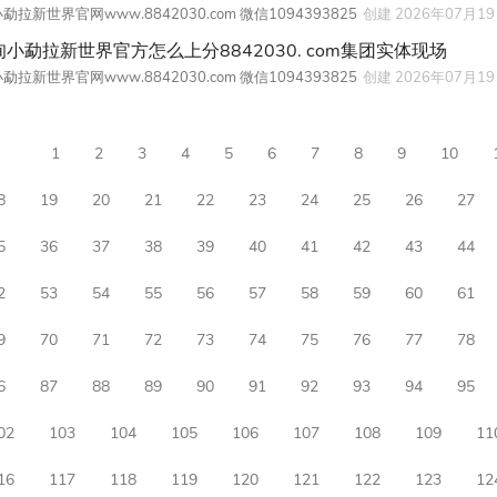
勐拉新世界官网www.8842030.com 微信1094393825
创建
2026年07月1
甸小勐拉新世界官方怎么上分8842030. com集团实体现场
勐拉新世界官网www.8842030.com 微信1094393825
创建
2026年07月1
1
2
3
4
5
6
7
8
9
10
8
19
20
21
22
23
24
25
26
27
5
36
37
38
39
40
41
42
43
44
2
53
54
55
56
57
58
59
60
61
9
70
71
72
73
74
75
76
77
78
6
87
88
89
90
91
92
93
94
95
02
103
104
105
106
107
108
109
11
16
117
118
119
120
121
122
123
12