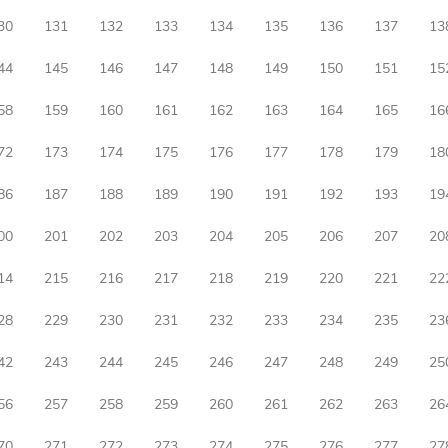
30
131
132
133
134
135
136
137
13
44
145
146
147
148
149
150
151
15
58
159
160
161
162
163
164
165
16
72
173
174
175
176
177
178
179
18
86
187
188
189
190
191
192
193
19
00
201
202
203
204
205
206
207
20
14
215
216
217
218
219
220
221
22
28
229
230
231
232
233
234
235
23
42
243
244
245
246
247
248
249
25
56
257
258
259
260
261
262
263
26
70
271
272
273
274
275
276
277
27