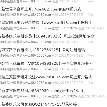
甸小勐拉新世界www.8842030.com
创建
2026年07月19日
0
甸新世界平台网上开户xbs602. com客服联系方式
甸小勐拉新世界www.8842030.com
创建
2026年07月19日
0
皇家国际平台登录链接【www .xbs518. com】网投部
勐拉新世界官网www.8842030.com 微信1094393825
创建
2026年07月1
波新盛娱乐注册会员【1094393825】网上投注网址多少
甸小勐拉新世界www.8842030.com
创建
2026年07月19日
0
纳万宝路平台电投【13522766225】公司注册电话
甸小勐拉新世界www.8842030.com
创建
2026年07月19日
0
龙公司下载链接【V信1094393825】平台实体现场开号
甸小勐拉新世界www.8842030.com
创建
2026年07月19日
0
拉皇家国际娱乐投注www .xbs602. com网上开户咨询
甸小勐拉新世界www.8842030.com
创建
2026年07月19日
0
新盛官网游戏网址8842030. com娱乐平台24小时
勐拉新世界官网www.8842030.com 微信1094393825
创建
2026年07月1
甸新盛娱乐公司客服QQ2145475715登录链接