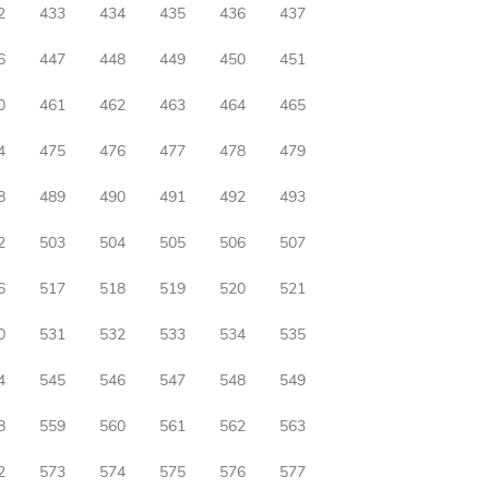
2
433
434
435
436
437
6
447
448
449
450
451
0
461
462
463
464
465
4
475
476
477
478
479
8
489
490
491
492
493
2
503
504
505
506
507
6
517
518
519
520
521
0
531
532
533
534
535
4
545
546
547
548
549
8
559
560
561
562
563
2
573
574
575
576
577