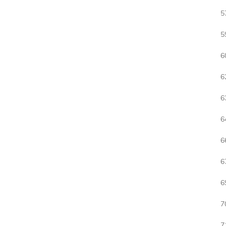
5
5
6
6
6
6
6
6
6
7
7