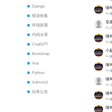
Django
缅
缅
错误收集
皇
环境部署
小
代码分享
缅甸
缅
ChatGPT
小勐
Bootstrap
缅
Vue
缅甸
缅
Python
缅甸
AdminUI
小
站务公告
缅甸
缅
缅甸