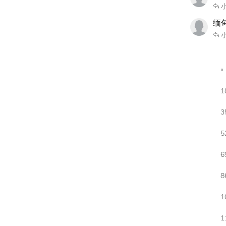
小
缅
小
1
3
5
6
8
1
1