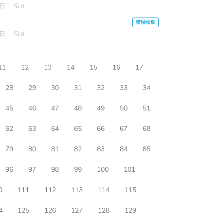
9日
0
9日
0
11
12
13
14
15
16
17
28
29
30
31
32
33
34
45
46
47
48
49
50
51
62
63
64
65
66
67
68
79
80
81
82
83
84
85
96
97
98
99
100
101
0
111
112
113
114
115
4
125
126
127
128
129