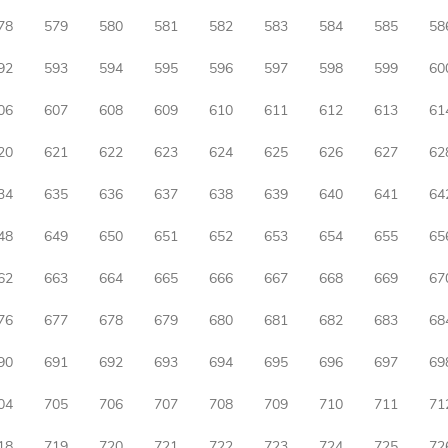
78
579
580
581
582
583
584
585
58
92
593
594
595
596
597
598
599
60
06
607
608
609
610
611
612
613
61
20
621
622
623
624
625
626
627
62
34
635
636
637
638
639
640
641
64
48
649
650
651
652
653
654
655
65
62
663
664
665
666
667
668
669
67
76
677
678
679
680
681
682
683
68
90
691
692
693
694
695
696
697
69
04
705
706
707
708
709
710
711
71
18
719
720
721
722
723
724
725
72