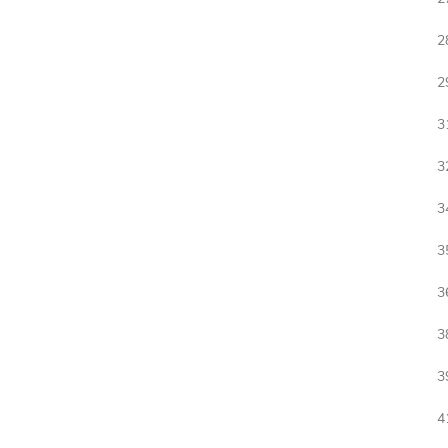
2
2
3
3
3
3
3
3
3
4