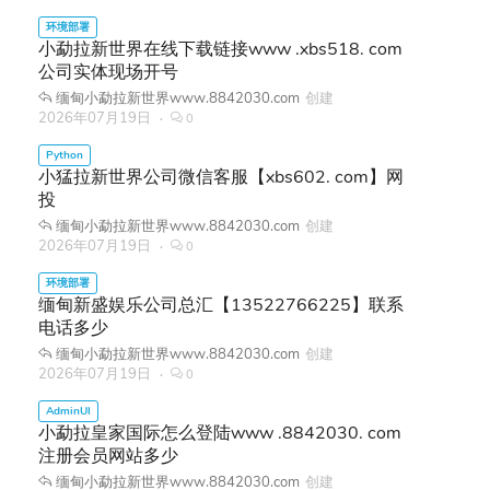
小勐拉新世界在线下载链接www .xbs518. com
公司实体现场开号
缅甸小勐拉新世界www.8842030.com
创建
2026年07月19日
0
小猛拉新世界公司微信客服【xbs602. com】网
投
缅甸小勐拉新世界www.8842030.com
创建
2026年07月19日
0
缅甸新盛娱乐公司总汇【13522766225】联系
电话多少
缅甸小勐拉新世界www.8842030.com
创建
2026年07月19日
0
小勐拉皇家国际怎么登陆www .8842030. com
注册会员网站多少
缅甸小勐拉新世界www.8842030.com
创建