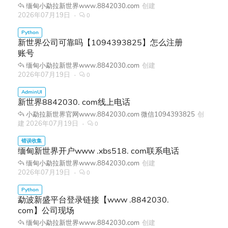
缅甸小勐拉新世界www.8842030.com
创建
2026年07月19日
0
新世界公司可靠吗【1094393825】怎么注册
账号
缅甸小勐拉新世界www.8842030.com
创建
2026年07月19日
0
新世界8842030. com线上电话
小勐拉新世界官网www.8842030.com 微信1094393825
创
建
2026年07月19日
0
缅甸新世界开户www .xbs518. com联系电话
缅甸小勐拉新世界www.8842030.com
创建
2026年07月19日
0
勐波新盛平台登录链接【www .8842030.
com】公司现场
缅甸小勐拉新世界www.8842030.com
创建