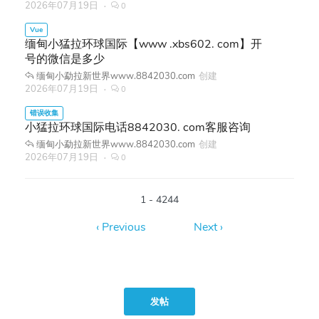
2026年07月19日
0
缅甸小猛拉环球国际【www .xbs602. com】开
号的微信是多少
缅甸小勐拉新世界www.8842030.com
创建
2026年07月19日
0
小猛拉环球国际电话8842030. com客服咨询
缅甸小勐拉新世界www.8842030.com
创建
2026年07月19日
0
1 - 4244
发帖