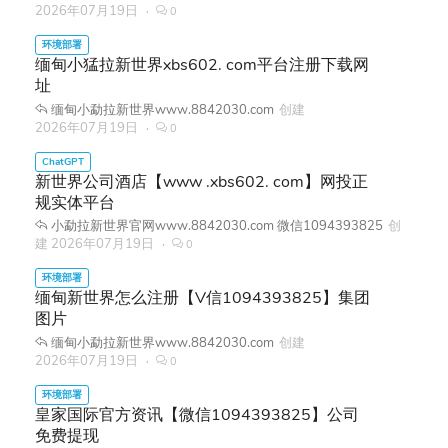
2026年07月19日
0
缅甸小猛拉新世界xbs602. com平台注册下载网
址
缅甸小勐拉新世界www.8842030.com
创建
2026年07月19日
0
新世界公司酒店【www .xbs602. com】网投正
规实体平台
小勐拉新世界官网www.8842030.com 微信1094393825
创
建
2026年07月19日
0
缅甸新世界怎么注册【V信1094393825】集团
图片
缅甸小勐拉新世界www.8842030.com
创建
2026年07月19日
0
皇家国际官方资讯【微信1094393825】公司
免费提现