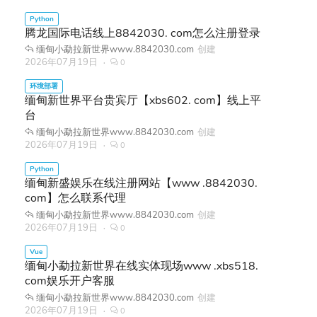
腾龙国际电话线上8842030. com怎么注册登录
缅甸小勐拉新世界www.8842030.com
创建
2026年07月19日
0
缅甸新世界平台贵宾厅【xbs602. com】线上平
台
缅甸小勐拉新世界www.8842030.com
创建
2026年07月19日
0
缅甸新盛娱乐在线注册网站【www .8842030.
com】怎么联系代理
缅甸小勐拉新世界www.8842030.com
创建
2026年07月19日
0
缅甸小勐拉新世界在线实体现场www .xbs518.
com娱乐开户客服
缅甸小勐拉新世界www.8842030.com
创建
2026年07月19日
0