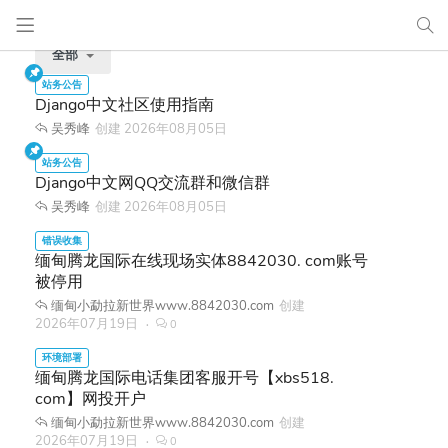
全部
Django中文社区使用指南
吴秀峰
创建
2026年08月05日
Django中文网QQ交流群和微信群
吴秀峰
创建
2026年08月05日
缅甸腾龙国际在线现场实体8842030. com账号
被停用
缅甸小勐拉新世界www.8842030.com
创建
2026年07月19日
0
缅甸腾龙国际电话集团客服开号【xbs518.
com】网投开户
缅甸小勐拉新世界www.8842030.com
创建
2026年07月19日
0