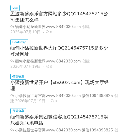
孟波新盛娱乐官方网站多少QQ2145475715公
司集团怎么样
缅甸小勐拉新世界www.8842030.com
创建
2026年07月19日
0
缅甸小猛拉新世界大厅QQ2145475715是多少
登录网址
缅甸小勐拉新世界www.8842030.com
创建
2026年07月19日
0
小猛拉新世界开户【xbs602. com】现场大厅经
理
小勐拉新世界官网www.8842030.com 微信1094393825
创
建
2026年07月19日
0
缅甸新盛娱乐集团微信客服QQ2145475715娱
乐娱乐联系电话
小勐拉新世界官网www.8842030.com 微信1094393825
创