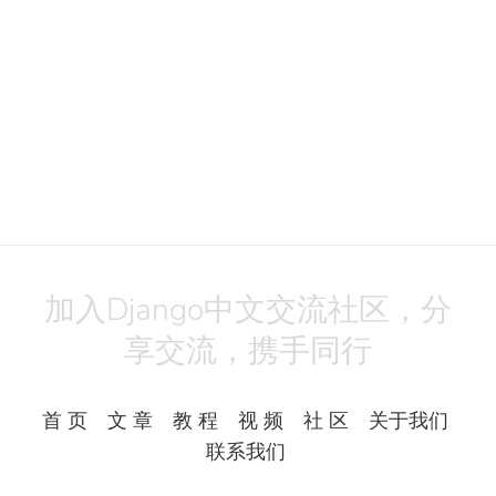
加入Django中文交流社区，分
享交流，携手同行
首 页
文 章
教 程
视 频
社 区
关于我们
联系我们