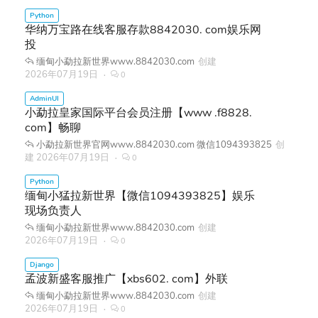
华纳万宝路在线客服存款8842030. com娱乐网
投
缅甸小勐拉新世界www.8842030.com
创建
2026年07月19日
0
小勐拉皇家国际平台会员注册【www .f8828.
com】畅聊
小勐拉新世界官网www.8842030.com 微信1094393825
创
建
2026年07月19日
0
缅甸小猛拉新世界【微信1094393825】娱乐
现场负责人
缅甸小勐拉新世界www.8842030.com
创建
2026年07月19日
0
孟波新盛客服推广【xbs602. com】外联
缅甸小勐拉新世界www.8842030.com
创建
2026年07月19日
0