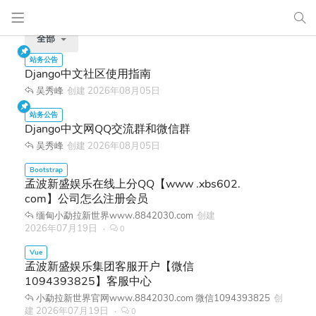
全部
Django中文社区使用指南
吴秀峰
创建
2026年08月05日
Django中文网QQ交流群和微信群
吴秀峰
创建
2026年08月05日
孟波新盛娱乐在线上分QQ【www .xbs602.
com】公司怎么注册会员
缅甸小勐拉新世界www.8842030.com
创建
2026年07月19日
0
孟波新盛娱乐集团客服开户【微信
1094393825】客服中心
小勐拉新世界官网www.8842030.com 微信1094393825
创
建
2026年07月19日
0