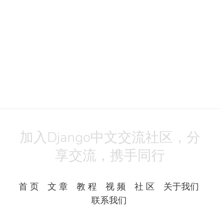
加入Django中文交流社区，分
享交流，携手同行
首 页
文 章
教 程
视 频
社 区
关于我们
联系我们