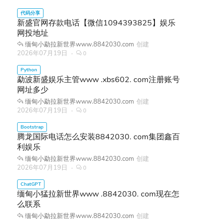
新盛官网存款电话【微信1094393825】娱乐
网投地址
缅甸小勐拉新世界www.8842030.com
创建
2026年07月19日
0
勐波新盛娱乐主管www .xbs602. com注册账号
网址多少
缅甸小勐拉新世界www.8842030.com
创建
2026年07月19日
0
腾龙国际电话怎么安装8842030. com集团鑫百
利娱乐
缅甸小勐拉新世界www.8842030.com
创建
2026年07月19日
0
缅甸小猛拉新世界www .8842030. com现在怎
么联系
缅甸小勐拉新世界www.8842030.com
创建