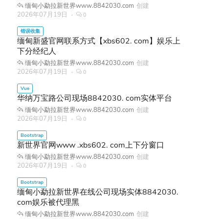
缅甸小勐拉新世界www.8842030.com
创建
2026年07月19日
0
缅甸新盛官网联系方式【xbs602. com】娱乐上
下分经纪人
缅甸小勐拉新世界www.8842030.com
创建
2026年07月19日
0
华纳万宝路公司现场8842030. com实体平台
缅甸小勐拉新世界www.8842030.com
创建
2026年07月19日
0
新世界官网www .xbs602. com上下分窗口
缅甸小勐拉新世界www.8842030.com
创建
2026年07月19日
0
缅甸小勐拉新世界在线公司现场实体8842030.
com娱乐被代理黑
缅甸小勐拉新世界www.8842030.com
创建