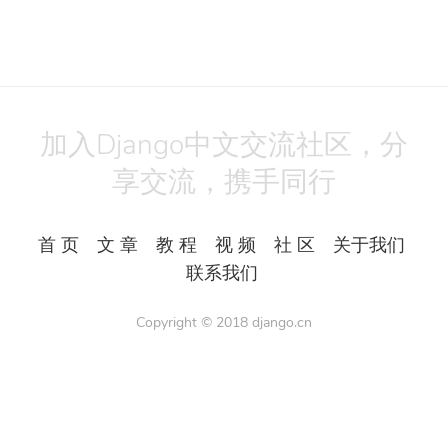
加入Django中文交流社区，分
享交流，携手同行
首 页
文 章
教 程
视 频
社 区
关于我们
联系我们
Copyright © 2018
django.cn
All Rights Reserved.
Powered by
Django3
备案号：湘ICP备17023990号-1