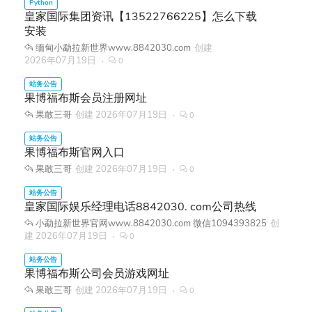
皇家国际集团资讯【13522766225】怎么下载
安装
缅甸小勐拉新世界www.8842030.com
创建
2026年07月19日
0
果博福布斯会员注册网址
果敢三哥
创建
2026年07月19日
0
果博福布斯官网入口
果敢三哥
创建
2026年07月19日
0
皇家国际娱乐经理电话8842030. com公司热线
小勐拉新世界官网www.8842030.com 微信1094393825
创
建
2026年07月19日
0
果博福布斯公司会员游戏网址
果敢三哥
创建
2026年07月19日
0