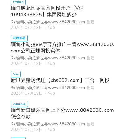
缅甸腾龙国际官方网投开户【V信
1094393825】集团网址多少
缅甸小勐拉新世界www.8842030.com
创建
2026年07月19日
0
缅甸小勐拉99厅官方推广主管www .8842030.
com公司正规网投实体
缅甸小勐拉新世界www.8842030.com
创建
2026年07月19日
0
新世界赌场代理【xbs602. com】三合一网投
缅甸小勐拉新世界www.8842030.com
创建
2026年07月19日
0
缅甸新盛娱乐官网上下分www .8842030. com
怎么存款
缅甸小勐拉新世界www.8842030.com
创建
2026年07月19日
0