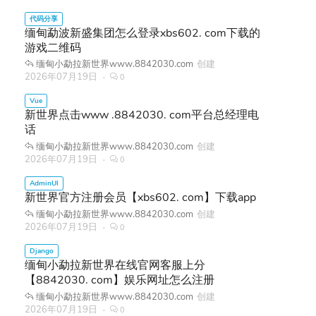
缅甸勐波新盛集团怎么登录xbs602. com下载的
游戏二维码
缅甸小勐拉新世界www.8842030.com
创建
2026年07月19日
0
新世界点击www .8842030. com平台总经理电
话
缅甸小勐拉新世界www.8842030.com
创建
2026年07月19日
0
新世界官方注册会员【xbs602. com】下载app
缅甸小勐拉新世界www.8842030.com
创建
2026年07月19日
0
缅甸小勐拉新世界在线官网客服上分
【8842030. com】娱乐网址怎么注册
缅甸小勐拉新世界www.8842030.com
创建
2026年07月19日
0