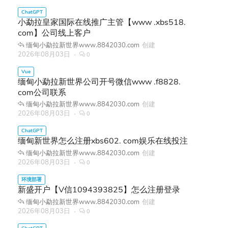
小勐拉皇家国际在线推广主管【www .xbs518.
com】公司线上客户
缅甸小勐拉新世界www.8842030.com
创建
2026年08月03日
0
缅甸小勐拉新世界公司开号微信www .f8828.
com公司联系
缅甸小勐拉新世界www.8842030.com
创建
2026年08月03日
0
缅甸新世界怎么注册xbs602. com娱乐在线投注
缅甸小勐拉新世界www.8842030.com
创建
2026年08月03日
0
新盛开户【V信1094393825】怎么注册登录
缅甸小勐拉新世界www.8842030.com
创建
2026年08月03日
0