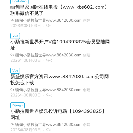
缅甸皇家国际在线电投【www .xbs602. com】
联系微信不见了
缅甸小勐拉新世界www.8842030.com
创建
2026年08月03日
0
小勐拉新世界开户V信1094393825会员登陆网
址
缅甸小勐拉新世界www.8842030.com
创建
2026年08月03日
0
新盛娱乐官方资讯www .8842030. com公司网
投怎么下载
缅甸小勐拉新世界www.8842030.com
创建
2026年08月03日
0
小勐拉新世界娱乐投诉电话【1094393825】
网址
缅甸小勐拉新世界www.8842030.com
创建
2026年08月03日
0