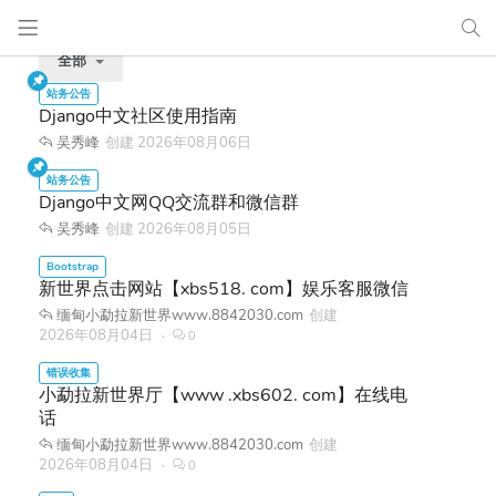
全部
Django中文社区使用指南
吴秀峰
创建
2026年08月06日
Django中文网QQ交流群和微信群
吴秀峰
创建
2026年08月05日
新世界点击网站【xbs518. com】娱乐客服微信
缅甸小勐拉新世界www.8842030.com
创建
2026年08月04日
0
小勐拉新世界厅【www .xbs602. com】在线电
话
缅甸小勐拉新世界www.8842030.com
创建
2026年08月04日
0