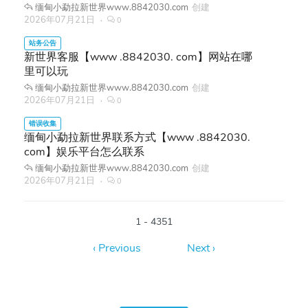
缅甸小勐拉新世界www.8842030.com
创建
2026年07月21日
0
新世界客服【www .8842030. com】网站在哪
里可以玩
缅甸小勐拉新世界www.8842030.com
创建
2026年07月21日
0
缅甸小勐拉新世界联系方式【www .8842030.
com】娱乐平台怎么联系
缅甸小勐拉新世界www.8842030.com
创建
2026年07月21日
0
1 - 4351