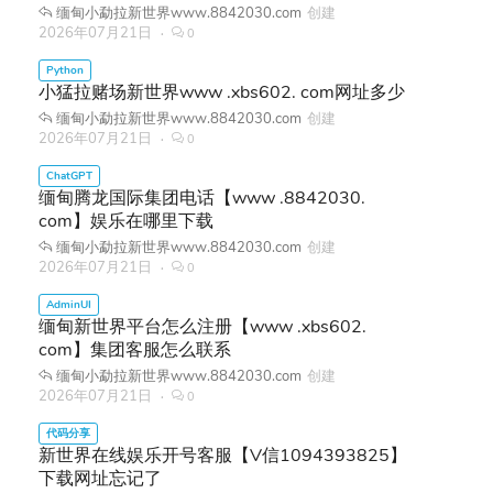
缅甸小勐拉新世界www.8842030.com
创建
2026年07月21日
0
小猛拉赌场新世界www .xbs602. com网址多少
缅甸小勐拉新世界www.8842030.com
创建
2026年07月21日
0
缅甸腾龙国际集团电话【www .8842030.
com】娱乐在哪里下载
缅甸小勐拉新世界www.8842030.com
创建
2026年07月21日
0
缅甸新世界平台怎么注册【www .xbs602.
com】集团客服怎么联系
缅甸小勐拉新世界www.8842030.com
创建
2026年07月21日
0
新世界在线娱乐开号客服【V信1094393825】
下载网址忘记了