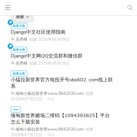
全部
Django中文社区使用指南
吴秀峰
创建
2026年08月09日
Django中文网QQ交流群和微信群
吴秀峰
创建
2026年08月09日
小猛拉新世界官方电投开号xbs602. com线上联
系
缅甸小勐拉新世界www.8842030.com
创建
2026年07月21日
0
缅甸新世界赌场二维码【1094393825】平台
怎么下载安装
缅甸小勐拉新世界www.8842030.com
创建
2026年07月21日
0