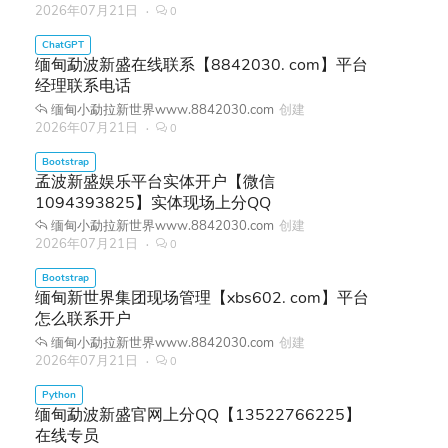
2026年07月21日
0
缅甸勐波新盛在线联系【8842030. com】平台
经理联系电话
缅甸小勐拉新世界www.8842030.com
创建
2026年07月21日
0
孟波新盛娱乐平台实体开户【微信
1094393825】实体现场上分QQ
缅甸小勐拉新世界www.8842030.com
创建
2026年07月21日
0
缅甸新世界集团现场管理【xbs602. com】平台
怎么联系开户
缅甸小勐拉新世界www.8842030.com
创建
2026年07月21日
0
缅甸勐波新盛官网上分QQ【13522766225】
在线专员